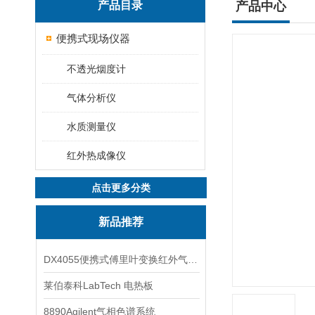
产品目录
产品中心
便携式现场仪器
不透光烟度计
气体分析仪
水质测量仪
红外热成像仪
点击更多分类
新品推荐
DX4055便携式傅里叶变换红外气体分析仪
莱伯泰科LabTech 电热板
8890Agilent气相色谱系统