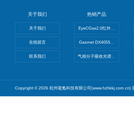
关于我们
热销产品
关于我们
EyeCGas2.0红外热成像仪
在线留言
Gasmet DX4055便携式
联系我们
气相分子吸收光谱仪（HGMA
Copyright © 2026 杭州毫氪科技有限公司(www.hzhkkj.com.cn