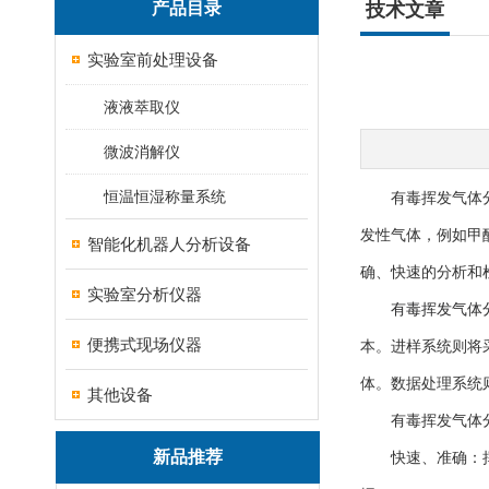
产品目录
技术文章
实验室前处理设备
液液萃取仪
微波消解仪
恒温恒湿称量系统
有毒挥发气体分析
发性气体，例如甲
智能化机器人分析设备
确、快速的分析和
实验室分析仪器
有毒挥发气体
便携式现场仪器
本。进样系统则将
体。数据处理系统
其他设备
有毒挥发气体分
新品推荐
快速、准确：挥发