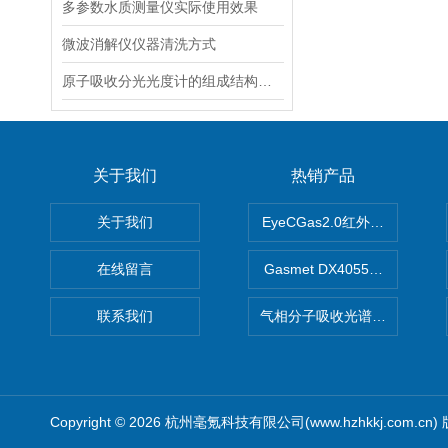
多参数水质测量仪实际使用效果
微波消解仪仪器清洗方式
原子吸收分光光度计的组成结构及作用
关于我们
热销产品
关于我们
EyeCGas2.0红外热成像仪
在线留言
Gasmet DX4055便携式
联系我们
气相分子吸收光谱仪（HGMA
Copyright © 2026 杭州毫氪科技有限公司(www.hzhkkj.com.cn