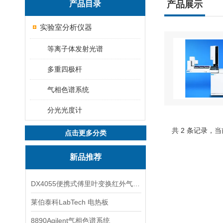
产品目录
产品展示
实验室分析仪器
等离子体发射光谱
多重四极杆
气相色谱系统
分光光度计
共 2 条记录，当
点击更多分类
新品推荐
DX4055便携式傅里叶变换红外气体分析仪
莱伯泰科LabTech 电热板
8890Agilent气相色谱系统