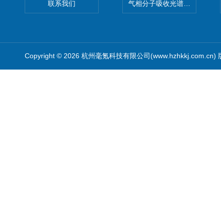
联系我们
气相分子吸收光谱仪（HGMA
Copyright © 2026 杭州毫氪科技有限公司(www.hzhkkj.com.cn