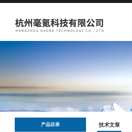
产品目录
技术文章