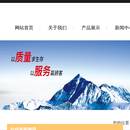
网站首页
关于我们
产品展示
新闻中
您的位置