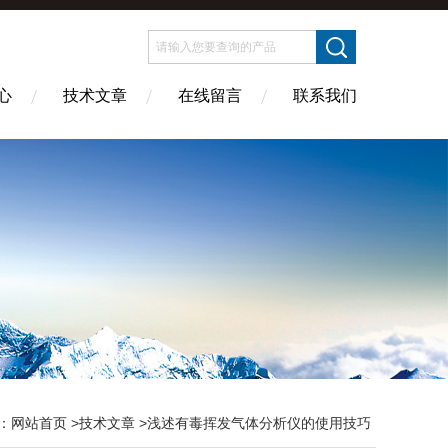
心
技术文章
在线留言
联系我们
：
网站首页
>
技术文章
>浅述有毒挥发气体分析仪的使用技巧