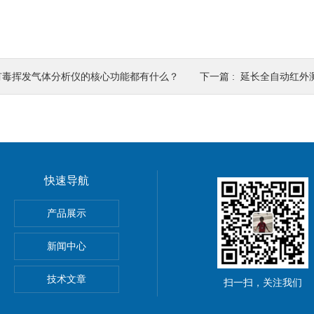
有毒挥发气体分析仪的核心功能都有什么？
下一篇 :
延长全自动红外测油
快速导航
产品展示
携式傅里叶变换红外气体分析仪
新闻中心
MA）
技术文章
扫一扫，关注我们