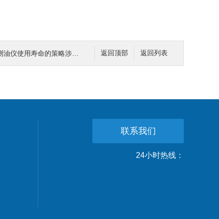
仪使用寿命的策略涉及多个方面
返回顶部
返回列表
联系我们
24小时热线：