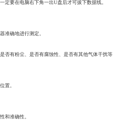
一定要在电脑右下角一出U盘后才可拔下数据线。
器准确地进行测定。
是否有粉尘、是否有腐蚀性、是否有其他气体干扰等
位置。
性和准确性。