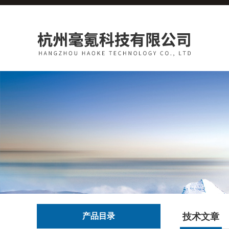
产品目录
技术文章