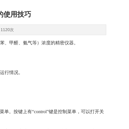
的使用技巧
1120次
苯、甲醛、氨气等）浓度的精密仪器。
运行情况。
mm菜单。按键上有“control”键是控制菜单，可以打开关