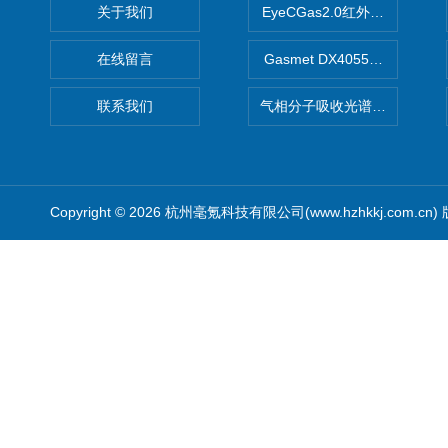
关于我们
EyeCGas2.0红外热成像仪
在线留言
Gasmet DX4055便携式
联系我们
气相分子吸收光谱仪（HGMA
Copyright © 2026 杭州毫氪科技有限公司(www.hzhkkj.com.cn