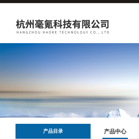
产品目录
产品中心