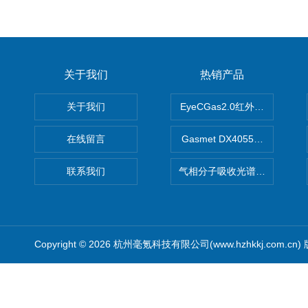
关于我们
热销产品
关于我们
EyeCGas2.0红外热成像仪
在线留言
Gasmet DX4055便携式
联系我们
气相分子吸收光谱仪（HGMA
Copyright © 2026 杭州毫氪科技有限公司(www.hzhkkj.com.cn