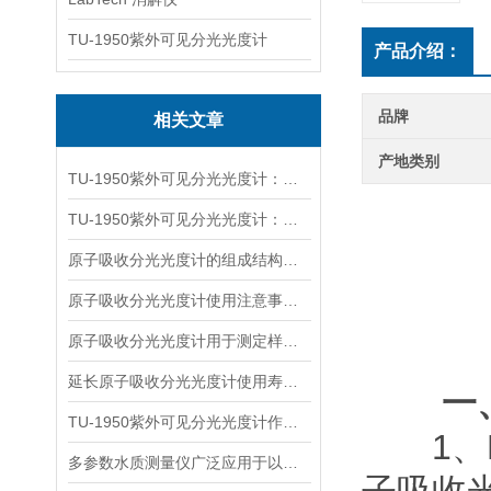
TU-1950紫外可见分光光度计
产品介绍：
品牌
相关文章
产地类别
TU-1950紫外可见分光光度计：跨领域检测工作的实用支撑
TU-1950紫外可见分光光度计：贴合多元检测需求的性能优势
原子吸收分光光度计的组成结构及作用
原子吸收分光光度计使用注意事项详解
原子吸收分光光度计用于测定样品中金属元素含量的仪器
延长原子吸收分光光度计使用寿命的策略
一
TU-1950紫外可见分光光度计作用原理与领域
1、Pi
多参数水质测量仪广泛应用于以下领域