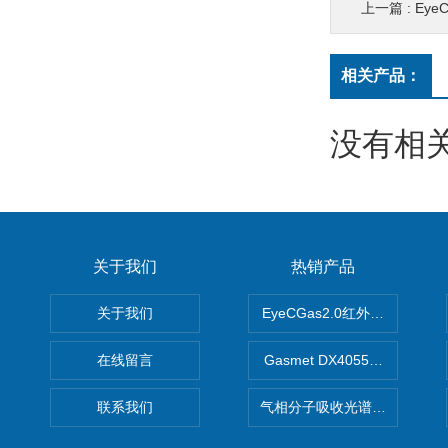
上一篇 :
Eye
相关产品：
没有相关
关于我们
热销产品
关于我们
EyeCGas2.0红外热成像仪
在线留言
Gasmet DX4055便携式
联系我们
气相分子吸收光谱仪（HGMA