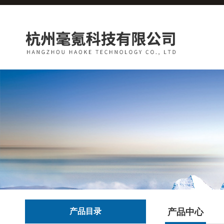
产品目录
产品中心